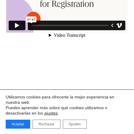
Utilizamos cookies para ofrecerte la mejor experiencia en
nuestra web.
Puedes aprender más sobre qué cookies utilizamos o
desactivarlas en los
ajustes
.
Aceptar
Rechazar
Ajustes