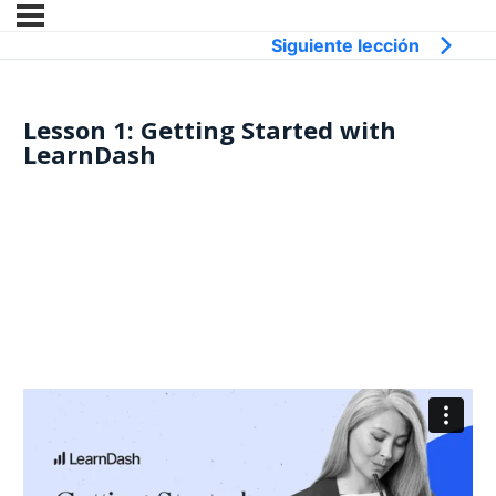
siguiente lección
Lesson 1: Getting Started with
LearnDash