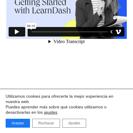
Utilizamos cookies para ofrecerte la mejor experiencia en
nuestra web.
Puedes aprender más sobre qué cookies utilizamos o
desactivarlas en los
ajustes
.
Aceptar
Rechazar
Ajustes