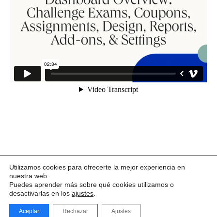
Utilizamos cookies para ofrecerte la mejor experiencia en
nuestra web.
Puedes aprender más sobre qué cookies utilizamos o
desactivarlas en los
ajustes
.
Aceptar
Rechazar
Ajustes