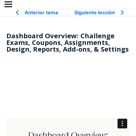
anterior tema
siguiente lección
Dashboard Overview: Challenge
Exams, Coupons, Assignments,
Design, Reports, Add-ons, & Settings