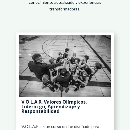
conocimiento actualizado y experiencias
transformadoras.
V.O.L.A.R. Valores Olímpicos,
Liderazgo, Aprendizaje y
Responsabilidad
V.O.L.A.R. es un curso online diseñado para