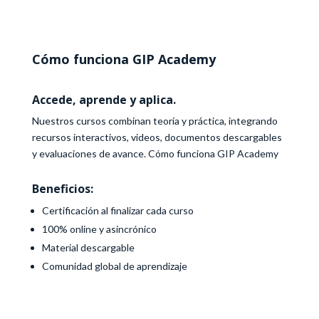
Cómo funciona GIP Academy
Accede, aprende y aplica.
Nuestros cursos combinan teoría y práctica, integrando
recursos interactivos, videos, documentos descargables
y evaluaciones de avance. Cómo funciona GIP Academy
Beneficios:
Certificación al finalizar cada curso
100% online y asincrónico
Material descargable
Comunidad global de aprendizaje