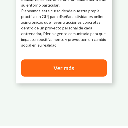
su entorno particular;
Planeamos este curso desde nuestra propia
práctica en GIP, para diseñar actividades online
asincrónicas que lleven a acciones concretas
dentro de un proyecto personal de cada
entrenador, líder o agente comunitario para que
impacten positivamente y provoquen un cambio
social en su realidad
Ver más