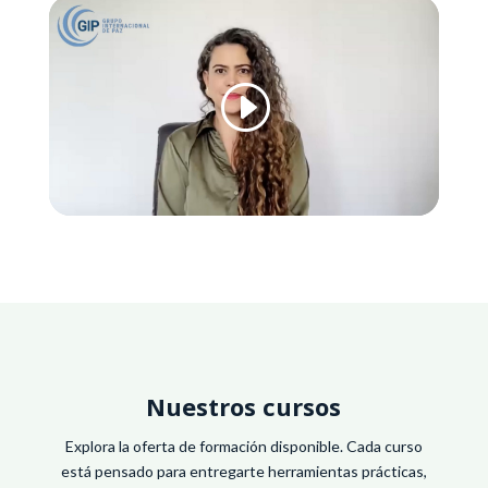
Nuestros cursos
Explora la oferta de formación disponible. Cada curso
está pensado para entregarte herramientas prácticas,