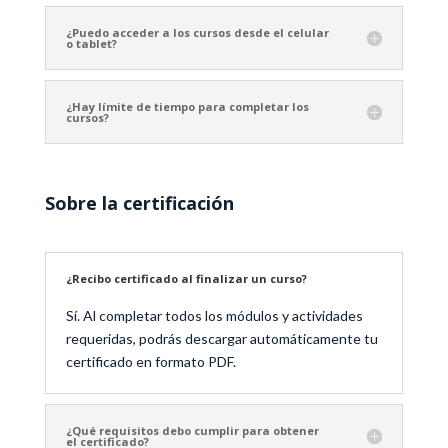
¿Puedo acceder a los cursos desde el celular
o tablet?
¿Hay límite de tiempo para completar los
cursos?
Sobre la certificación
¿Recibo certificado al finalizar un curso?
Sí. Al completar todos los módulos y actividades
requeridas, podrás descargar automáticamente tu
certificado en formato PDF.
¿Qué requisitos debo cumplir para obtener
el certificado?