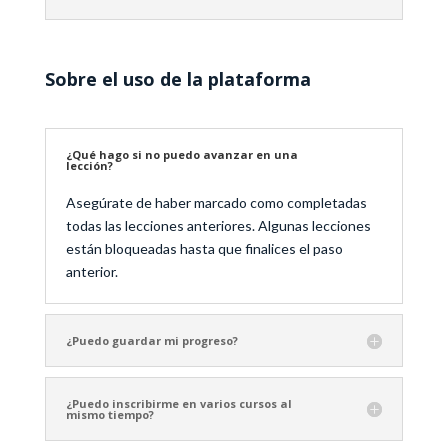
Sobre el uso de la plataforma
¿Qué hago si no puedo avanzar en una
lección?
Asegúrate de haber marcado como completadas
todas las lecciones anteriores. Algunas lecciones
están bloqueadas hasta que finalices el paso
anterior.
¿Puedo guardar mi progreso?
¿Puedo inscribirme en varios cursos al
mismo tiempo?