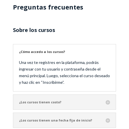
Preguntas frecuentes
Sobre los cursos
¿Cómo accedo a los cursos?
Una vez te registres en la plataforma, podrás
ingresar con tu usuario y contraseña desde el
menú principal. Luego, selecciona el curso deseado
y haz clic en “Inscribirme”.
¿Los cursos tienen costo?
¿Los cursos tienen una fecha fija de inicio?