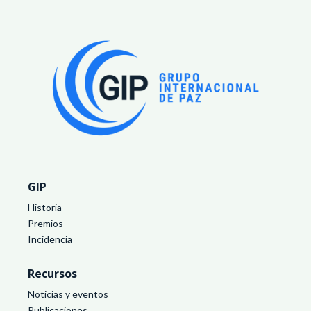
GIP
Historia
Premios
Incidencia
Recursos
Noticias y eventos
Publicaciones