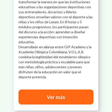
transformar la manera en que las instituciones
educativas y las organizaciones deportivas con
sus entrenadores, docentes y líderes
deportivos enseñan valores con el deporte a las
niñas y los niños de Latam. En 8 horas y 5
módulos progresivos, los participantes pasan
del discurso a la acción: aprenden a diseñar
experiencias deportivas con intención
educativa.
Desarrollado en alianza entre GIP Academy y la
Academia Olímpica Colombiana, V.O.L.A.R.
combina la legitimidad del movimiento olímpico
con metodología práctica y escalable para que
más niñas, niños, adolescentes y jovenes
disfruten de la educación en valor que el
deporte potencia.
Ver más