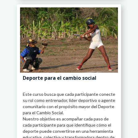
Deporte para el cambio social
Este curso busca que cada participante conecte
su rol como entrenador, líder deportivo o agente
comunitario con el propósito mayor del Deporte
para el Cambio Social.
Nuestro objetivo es acompañar cada paso de
cada participante para que identifique cómo el
deporte puede convertirse en una herramienta
educativa, colectiva y transformadora dentro de