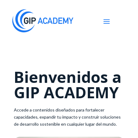
Bienvenidos a
GIP ACADEMY
Accede a contenidos diseñados para fortalecer
capacidades, expandir tu impacto y construir soluciones
de desarrollo sostenible en cualquier lugar del mundo.