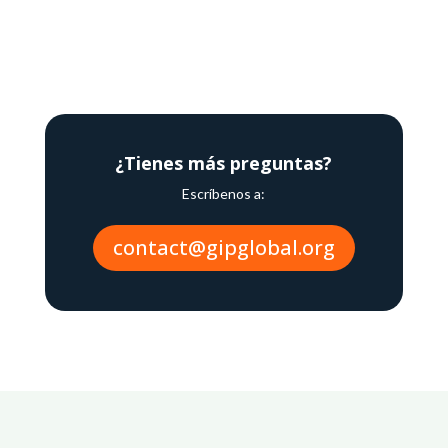
¿Tienes más preguntas?
Escríbenos a:
contact@gipglobal.org