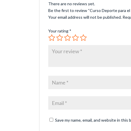
There are no reviews yet.
Be the first to review “Curso Deporte para el
Your email address will not be published.
Requ
Your rating
*
Save my name, email, and website in this 