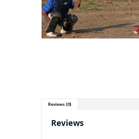
Reviews (0)
Reviews