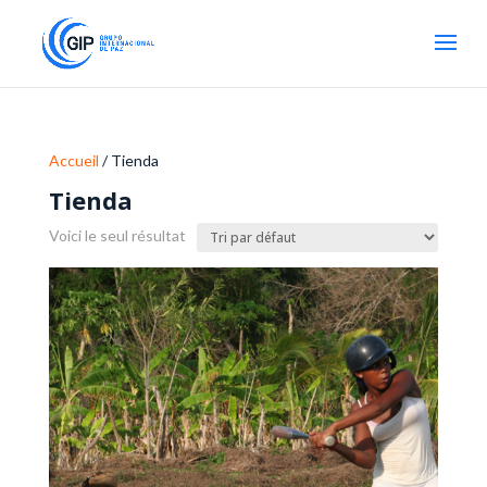
Accueil
/ Tienda
Tienda
Voici le seul résultat