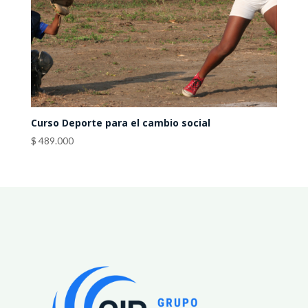
Curso Deporte para el cambio social
$
489.000